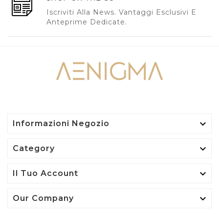
Iscriviti Alla News. Vantaggi Esclusivi E
Anteprime Dedicate.

Informazioni Negozio

Category

Il Tuo Account

Our Company