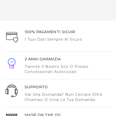
100% PAGAMENTI SICURI
I Tuoi Dati Sempre Al Sicuro
2 ANNI GARANZIA
Tramite Il Nostro Sito O Presso
Concessionari Autorizzati
SUPPORTO
Hai Una Domanda? Non Cercare Oltre.
Chiamaci O Invia La Tua Domanda.
SHOP ON THE GO