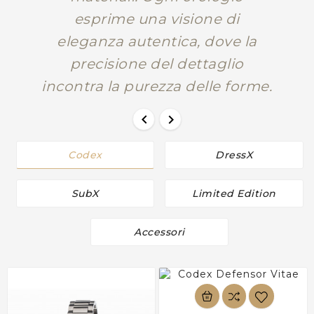
esprime una visione di
eleganza autentica, dove la
precisione del dettaglio
incontra la purezza delle forme.


Codex
DressX
SubX
Limited Edition
Accessori