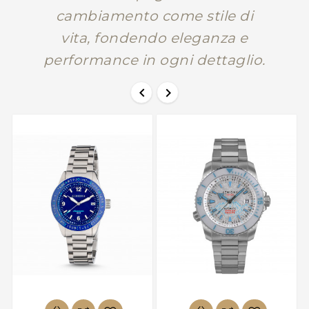
cambiamento come stile di
vita, fondendo eleganza e
performance in ogni dettaglio.

