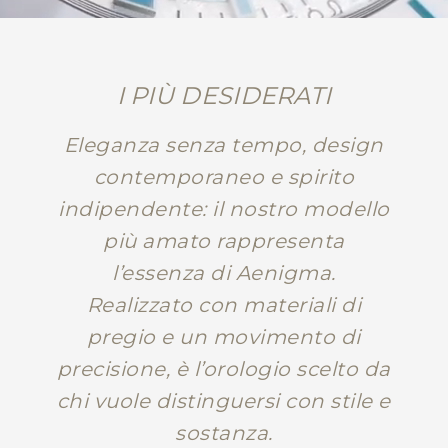
I PIÙ DESIDERATI
Eleganza senza tempo, design
contemporaneo e spirito
indipendente: il nostro modello
più amato rappresenta
l’essenza di Aenigma.
Realizzato con materiali di
pregio e un movimento di
precisione, è l’orologio scelto da
chi vuole distinguersi con stile e
sostanza.