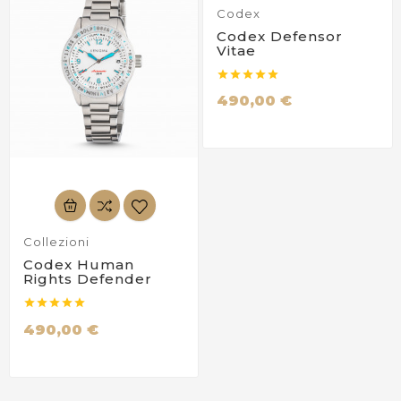
Codex
Codex Defensor
Vitae





490,00 €
Collezioni
Codex Human
Rights Defender





490,00 €