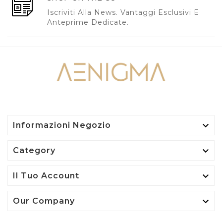
Iscriviti Alla News. Vantaggi Esclusivi E
Anteprime Dedicate.

Informazioni Negozio

Category

Il Tuo Account

Our Company