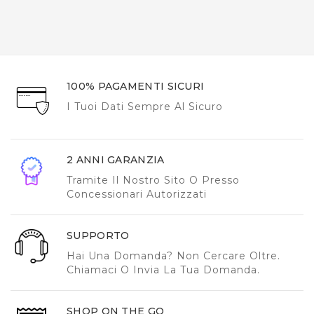
100% PAGAMENTI SICURI
I Tuoi Dati Sempre Al Sicuro
2 ANNI GARANZIA
Tramite Il Nostro Sito O Presso
Concessionari Autorizzati
SUPPORTO
Hai Una Domanda? Non Cercare Oltre.
Chiamaci O Invia La Tua Domanda.
SHOP ON THE GO