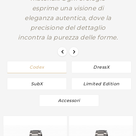
esprime una visione di
eleganza autentica, dove la
precisione del dettaglio
incontra la purezza delle forme.


Codex
DressX
SubX
Limited Edition
Accessori