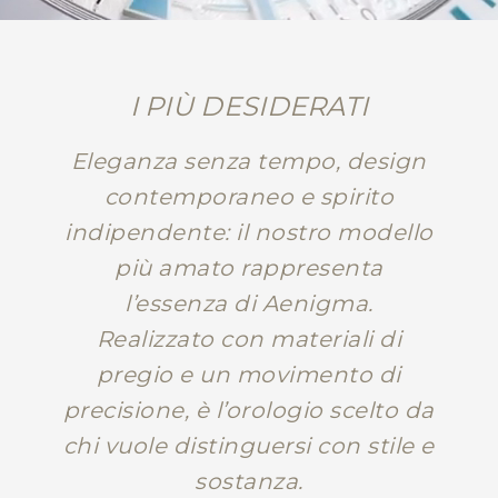
I PIÙ DESIDERATI
Eleganza senza tempo, design
contemporaneo e spirito
indipendente: il nostro modello
più amato rappresenta
l’essenza di Aenigma.
Realizzato con materiali di
pregio e un movimento di
precisione, è l’orologio scelto da
chi vuole distinguersi con stile e
sostanza.