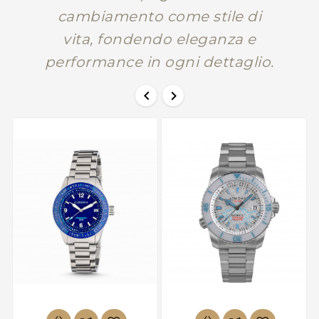
cambiamento come stile di
vita, fondendo eleganza e
performance in ogni dettaglio.

