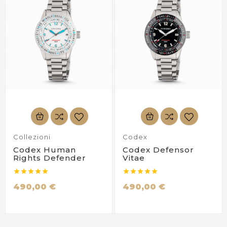
Collezioni
Codex
Codex Human
Codex Defensor
Rights Defender
Vitae










490,00 €
490,00 €