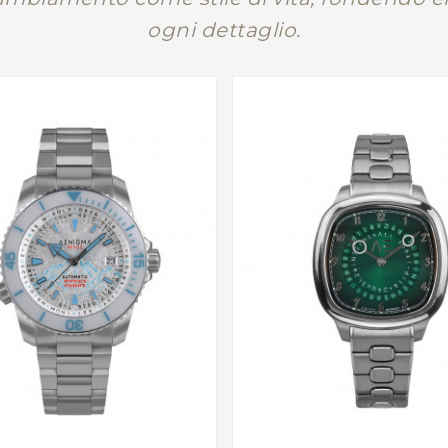
ogni dettaglio.