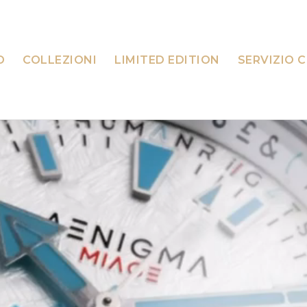
D
COLLEZIONI
LIMITED EDITION
SERVIZIO C