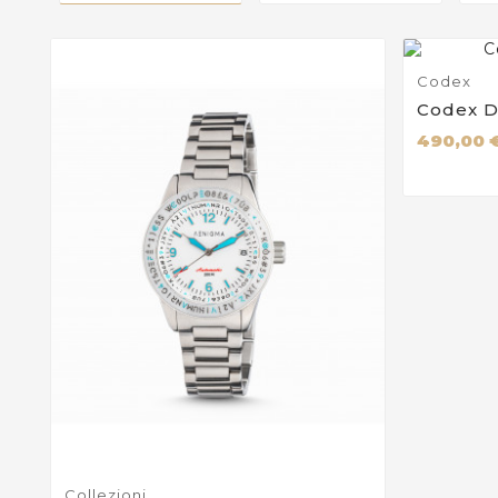
Codex
Codex D
490,00 
Collezioni