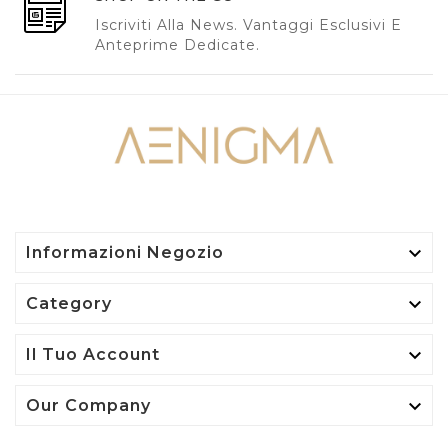
Iscriviti Alla News. Vantaggi Esclusivi E
Anteprime Dedicate.

Informazioni Negozio

Category

Il Tuo Account

Our Company