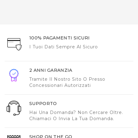
100% PAGAMENTI SICURI
I Tuoi Dati Sempre Al Sicuro
2 ANNI GARANZIA
Tramite Il Nostro Sito O Presso
Concessionari Autorizzati
SUPPORTO
Hai Una Domanda? Non Cercare Oltre.
Chiamaci O Invia La Tua Domanda.
SHOP ON THE GO