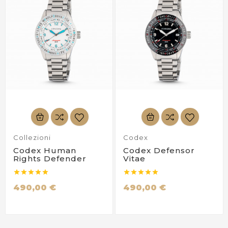
Collezioni
Codex
Codex Human
Codex Defensor
Rights Defender
Vitae










490,00 €
490,00 €