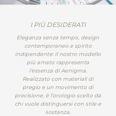
I PIÙ DESIDERATI
Eleganza senza tempo, design
contemporaneo e spirito
indipendente: il nostro modello
più amato rappresenta
l’essenza di Aenigma.
Realizzato con materiali di
pregio e un movimento di
precisione, è l’orologio scelto da
chi vuole distinguersi con stile e
sostanza.