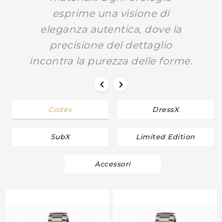
esprime una visione di
eleganza autentica, dove la
precisione del dettaglio
incontra la purezza delle forme.


Codex
DressX
SubX
Limited Edition
Accessori