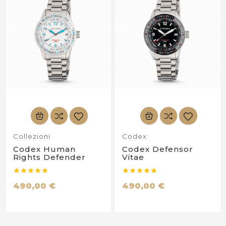
Collezioni
Codex
Codex Human
Codex Defensor
Rights Defender
Vitae










490,00 €
490,00 €