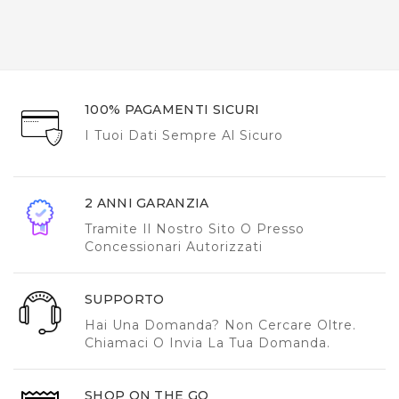
100% PAGAMENTI SICURI
I Tuoi Dati Sempre Al Sicuro
2 ANNI GARANZIA
Tramite Il Nostro Sito O Presso
Concessionari Autorizzati
SUPPORTO
Hai Una Domanda? Non Cercare Oltre.
Chiamaci O Invia La Tua Domanda.
SHOP ON THE GO