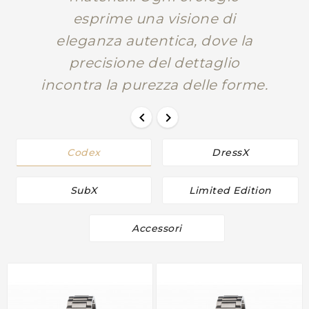
esprime una visione di
eleganza autentica, dove la
precisione del dettaglio
incontra la purezza delle forme.


Codex
DressX
SubX
Limited Edition
Accessori