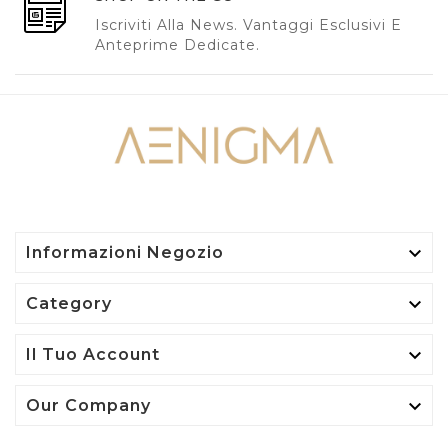
Iscriviti Alla News. Vantaggi Esclusivi E
Anteprime Dedicate.

Informazioni Negozio

Category

Il Tuo Account

Our Company