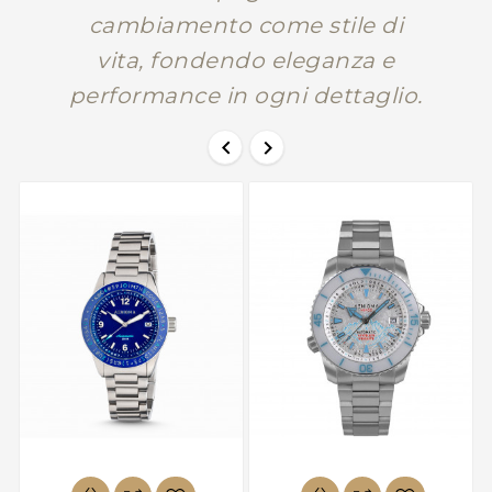
cambiamento come stile di
vita, fondendo eleganza e
performance in ogni dettaglio.

