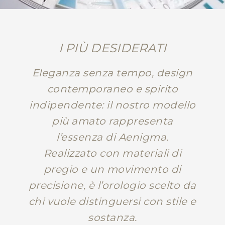
I PIÙ DESIDERATI
Eleganza senza tempo, design
contemporaneo e spirito
indipendente: il nostro modello
più amato rappresenta
l’essenza di Aenigma.
Realizzato con materiali di
pregio e un movimento di
precisione, è l’orologio scelto da
chi vuole distinguersi con stile e
sostanza.